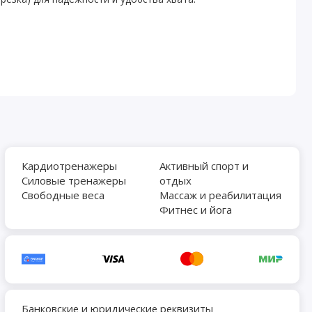
Кардиотренажеры
Активный спорт и
Силовые тренажеры
отдых
Свободные веса
Массаж и реабилитация
Фитнес и йога
Банковские и юридические реквизиты