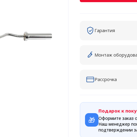
Гарантия
Монтаж оборудов
Рассрочка
Подарок к поку
🎁
Оформите заказ о
Наш менеджер по
подтверждении за