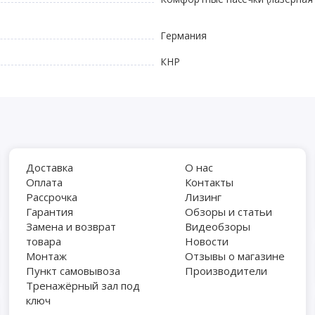
Германия
КНР
Доставка
О нас
Оплата
Контакты
Рассрочка
Лизинг
Гарантия
Обзоры и статьи
Замена и возврат
Видеобзоры
товара
Новости
Монтаж
Отзывы о магазине
Пункт самовывоза
Производители
Тренажёрный зал под
ключ