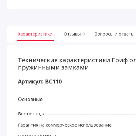
Характеристики
Отзывы
0
Вопросы и ответы
Технические характеристики Гриф ол
пружинными замками
Артикул:
BC110
Основные
Вес нетто, кг
Гарантия на коммерческое использование