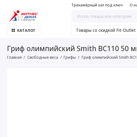
Тренажёрный зал под ключ
О н
Товары со скидкой Fit-Outlet
КАТАЛОГ
Гриф олимпийский Smith BC110 50 м
Главная
Свободные веса
Грифы
Гриф олимпийский Smith BC1