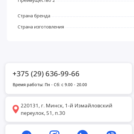
Преимущество 2
Страна бренда
Страна изготовления
+375 (29) 636-99-66
Время работы: Пн - Сб: с 9.00 - 20.00
220131, г. Минск, 1-й Измайловский
переулок, 51, п.30