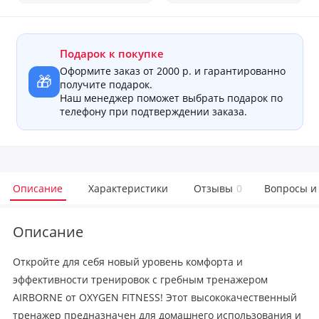
Подарок к покупке
Оформите заказ от 2000 р. и гарантированно
🎁
получите подарок.
Наш менеджер поможет выбрать подарок по
телефону при подтверждении заказа.
Описание
Характеристики
Отзывы
0
Вопросы и
Описание
Откройте для себя новый уровень комфорта и
эффективности тренировок с гребным тренажером
AIRBORNE от OXYGEN FITNESS! Этот высококачественный
тренажер предназначен для домашнего использования и