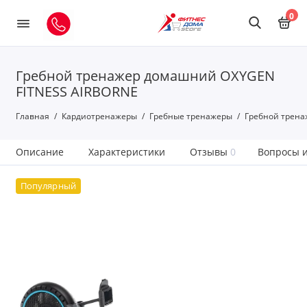
0
Гребной тренажер домашний OXYGEN
FITNESS AIRBORNE
Главная
Кардиотренажеры
Гребные тренажеры
Гребной трена
Описание
Характеристики
Отзывы
0
Вопросы и
Популярный