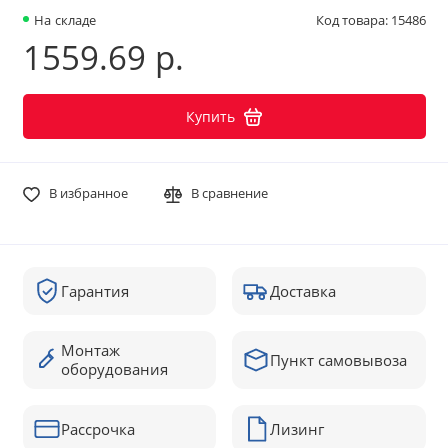
На складе
Код товара: 15486
1559.69 р.
Купить
В избранное
В сравнение
Гарантия
Доставка
Монтаж
Пункт самовывоза
оборудования
Рассрочка
Лизинг