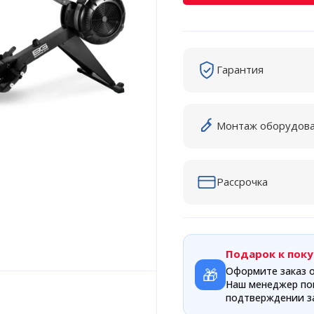
Гарантия
Монтаж оборудов
Рассрочка
Подарок к поку
🎁
Оформите заказ о
Наш менеджер по
подтверждении за