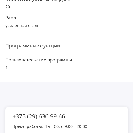
20
Рама
усиленная сталь
Программные функции
Пользовательские программы
1
+375 (29) 636-99-66
Время работы: Пн - Сб: с 9.00 - 20.00