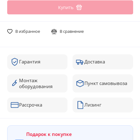
Купить
В избранное
В сравнение
Гарантия
Доставка
Монтаж
Пункт самовывоза
оборудования
Рассрочка
Лизинг
Подарок к покупке