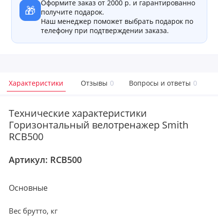
Оформите заказ от 2000 р. и гарантированно
🎁
получите подарок.
Наш менеджер поможет выбрать подарок по
телефону при подтверждении заказа.
Характеристики
Отзывы
0
Вопросы и ответы
0
Технические характеристики
Горизонтальный велотренажер Smith
RCB500
Артикул:
RCB500
Основные
Вес брутто, кг