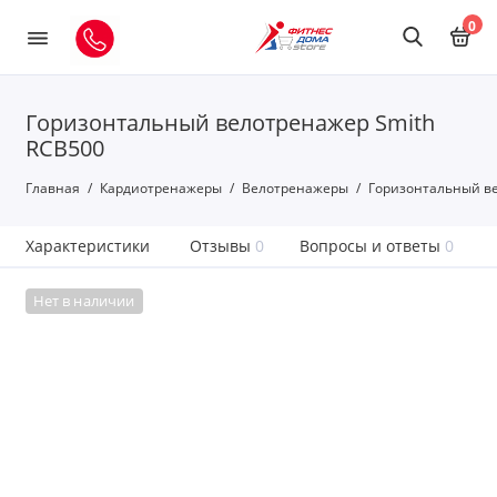
0
Горизонтальный велотренажер Smith
RCB500
Главная
Кардиотренажеры
Велотренажеры
Горизонтальный ве
Характеристики
Отзывы
0
Вопросы и ответы
0
Нет в наличии