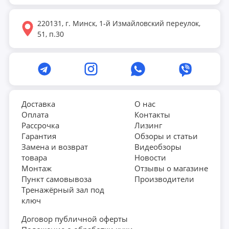
220131, г. Минск, 1-й Измайловский переулок,
51, п.30
Доставка
О нас
Оплата
Контакты
Рассрочка
Лизинг
Гарантия
Обзоры и статьи
Замена и возврат
Видеобзоры
товара
Новости
Монтаж
Отзывы о магазине
Пункт самовывоза
Производители
Тренажёрный зал под
ключ
Договор публичной оферты