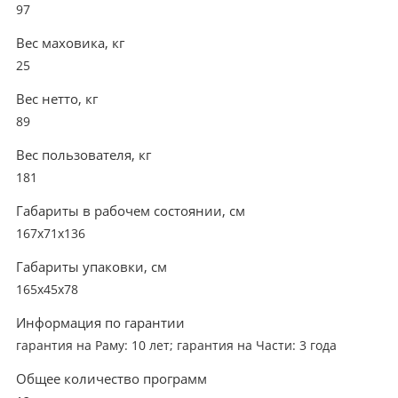
97
Вес маховика, кг
25
Вес нетто, кг
89
Вес пользователя, кг
181
Габариты в рабочем состоянии, см
167x71x136
Габариты упаковки, см
165x45x78
Информация по гарантии
гарантия на Раму: 10 лет; гарантия на Части: 3 года
Общее количество программ