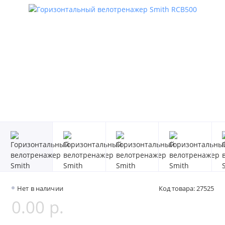
Нет в наличии
Код товара: 27525
0.00 р.