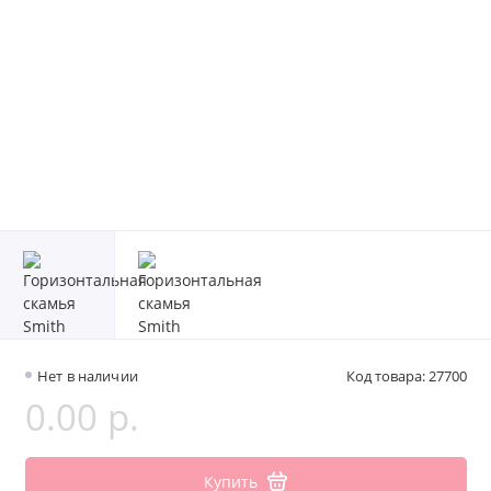
Нет в наличии
Код товара: 27700
0.00 р.
Купить