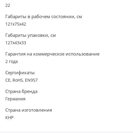
22
Габариты в рабочем состоянии, см
121x75x42
Габариты упаковки, см
127x43x33
Гарантия на коммерческое использование
2 года
Сертификаты
CE, RoHS, EN957
Страна бренда
Германия
Страна изготовления
КНР