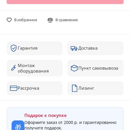
В избранное
В сравнение
Гарантия
Доставка
Монтаж
Пункт самовывоза
оборудования
Рассрочка
Лизинг
Подарок к покупке
Оформите заказ от 2000 р. и гарантированно
🎁
получите подарок.