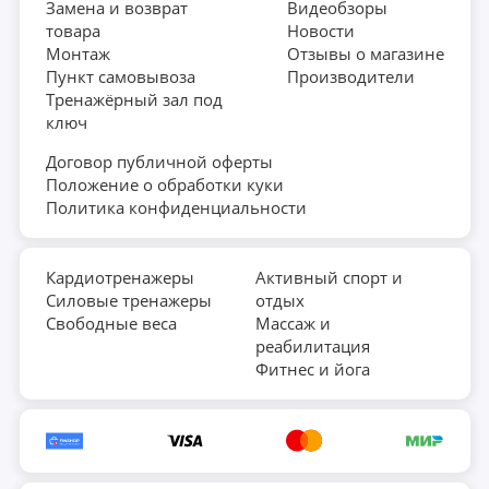
Замена и возврат
Видеобзоры
товара
Новости
Монтаж
Отзывы о магазине
Пункт самовывоза
Производители
Тренажёрный зал под
ключ
Договор публичной оферты
Положение о обработки куки
Политика конфиденциальности
Кардиотренажеры
Активный спорт и
Силовые тренажеры
отдых
Свободные веса
Массаж и
реабилитация
Фитнес и йога