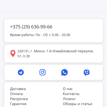
+375 (29) 636-99-66
Время работы: Пн - Сб: с 9.00 - 20.00
220131, г. Минск, 1-й Измайловский переулок,
51, п.30
Доставка
О нас
Оплата
Контакты
Рассрочка
Лизинг
Гарантия
Обзоры и статьи