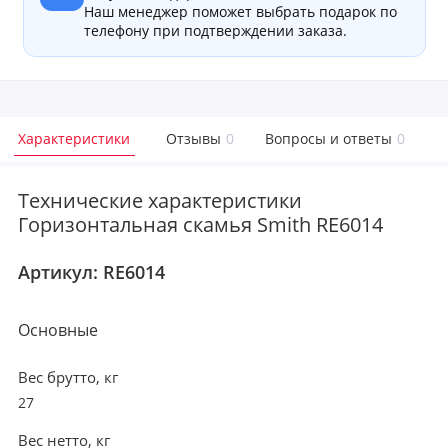
Наш менеджер поможет выбрать подарок по
телефону при подтверждении заказа.
Характеристики
Отзывы
0
Вопросы и ответы
0
Технические характеристики
Горизонтальная скамья Smith RE6014
Артикул:
RE6014
Основные
Вес брутто, кг
27
Вес нетто, кг