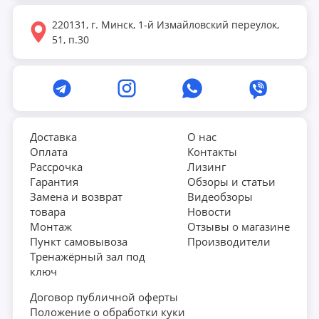
220131, г. Минск, 1-й Измайловский переулок,
51, п.30
Доставка
О нас
Оплата
Контакты
Рассрочка
Лизинг
Гарантия
Обзоры и статьи
Замена и возврат
Видеобзоры
товара
Новости
Монтаж
Отзывы о магазине
Пункт самовывоза
Производители
Тренажёрный зал под
ключ
Договор публичной оферты
Положение о обработки куки