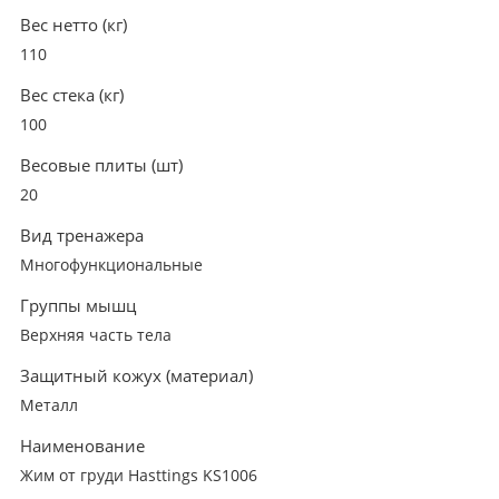
Вес нетто (кг)
110
Вес стека (кг)
100
Весовые плиты (шт)
20
Вид тренажера
Многофункциональные
Группы мышц
Верхняя часть тела
Защитный кожух (материал)
Металл
Наименование
Жим от груди Hasttings KS1006