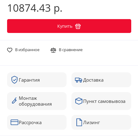
10874.43 р.
Купить
В избранное
В сравнение
Гарантия
Доставка
Монтаж
Пункт самовывоза
оборудования
Рассрочка
Лизинг