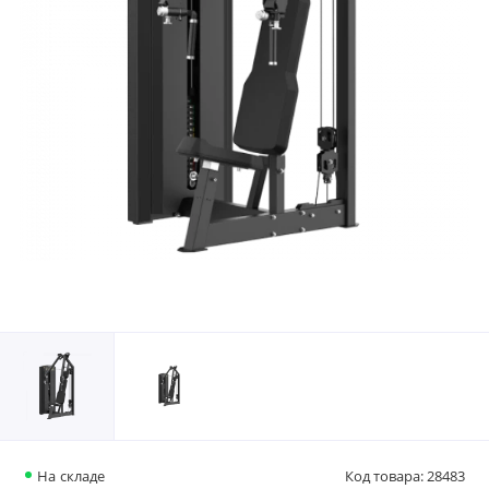
На складе
Код товара: 28483