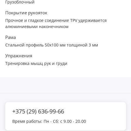
Грузоблочный
Покрытие рукояток
Прочное и гладкое соединение TPV удерживается
алюминиевыми наконечником
Рама
Стальной профиль 50х100 мм толщиной 3 мм
Упражнения
Тренировка мышц рук и груди
+375 (29) 636-99-66
Время работы: Пн - Сб: с 9.00 - 20.00