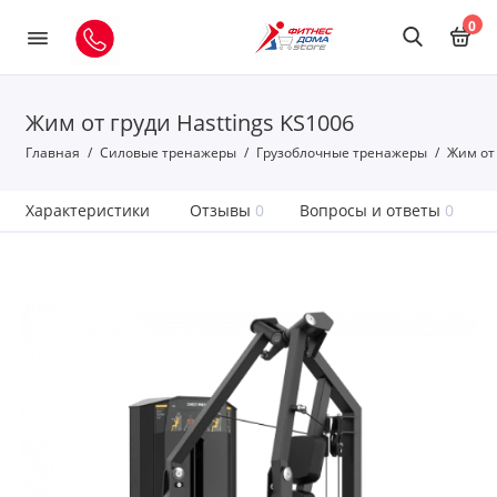
0
Жим от груди Hasttings KS1006
Главная
Силовые тренажеры
Грузоблочные тренажеры
Жим от 
Характеристики
Отзывы
0
Вопросы и ответы
0