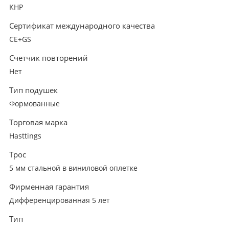
КНР
Сертификат международного качества
CE+GS
Счетчик повторений
Нет
Тип подушек
Формованные
Торговая марка
Hasttings
Трос
5 мм стальной в виниловой оплетке
Фирменная гарантия
Дифференцированная 5 лет
Тип