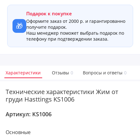
Подарок к покупке
Оформите заказ от 2000 р. и гарантированно
🎁
получите подарок.
Наш менеджер поможет выбрать подарок по
телефону при подтверждении заказа.
Характеристики
Отзывы
0
Вопросы и ответы
0
Технические характеристики Жим от
груди Hasttings KS1006
Артикул:
KS1006
Основные