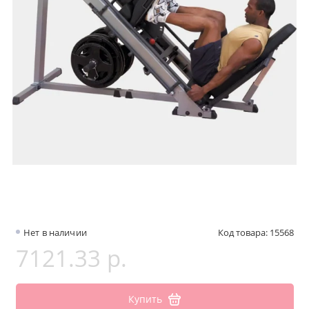
Нет в наличии
Код товара: 15568
7121.33 р.
Купить