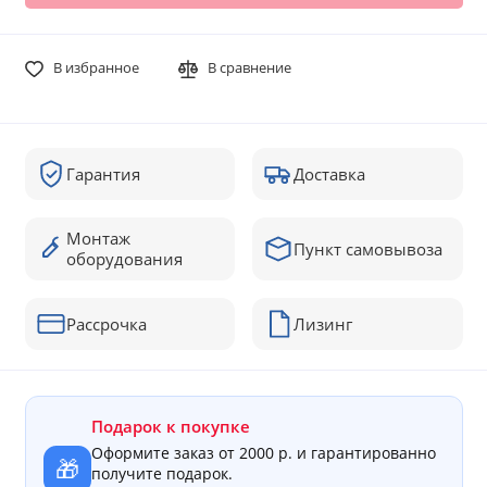
В избранное
В сравнение
Гарантия
Доставка
Монтаж
Пункт самовывоза
оборудования
Рассрочка
Лизинг
Подарок к покупке
Оформите заказ от 2000 р. и гарантированно
🎁
получите подарок.