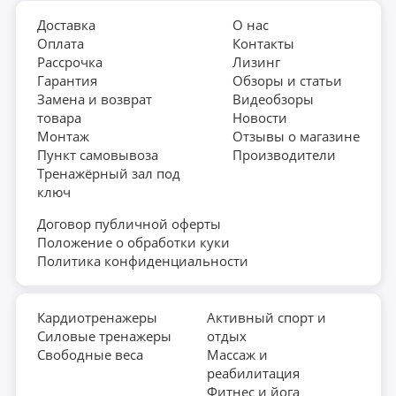
Доставка
О нас
Оплата
Контакты
Рассрочка
Лизинг
Гарантия
Обзоры и статьи
Замена и возврат
Видеобзоры
товара
Новости
Монтаж
Отзывы о магазине
Пункт самовывоза
Производители
Тренажёрный зал под
ключ
Договор публичной оферты
Положение о обработки куки
Политика конфиденциальности
Кардиотренажеры
Активный спорт и
Силовые тренажеры
отдых
Свободные веса
Массаж и
реабилитация
Фитнес и йога