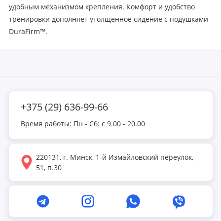
удобным механизмом крепления. Комфорт и удобство
тренировки дополняет утолщенное сидение с подушками
DuraFirm™.
+375 (29) 636-99-66
Время работы: Пн - Сб: с 9.00 - 20.00
220131, г. Минск, 1-й Измайловский переулок,
51, п.30