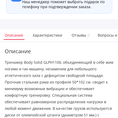
Наш менеджер поможет выбрать подарок по
телефону при подтверждении заказа.
Описание
Характеристики
Отзывы
0
Вопросы и
Описание
Тренажер Body Solid GLPH1100, объединяющий в себе жим
ногами и гак-машину, незаменим для небольшого
атлетического зала с дефицитом свободной площади.
Прочная стальная рама из профиля 50*102 см. сводит к
минимуму возможные вибрации и обеспечивает
комфортную тренировку. Специальная система
обеспечивает равномерное распределение нагрузки в
любой момент движения. В качестве грузов используются
диски от олимпийской штанги (диаметром 51 мм.) с