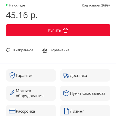
На складе
Код товара: 26997
45.16 р.
Купить
В избранное
В сравнение
Гарантия
Доставка
Монтаж
Пункт самовывоза
оборудования
Рассрочка
Лизинг