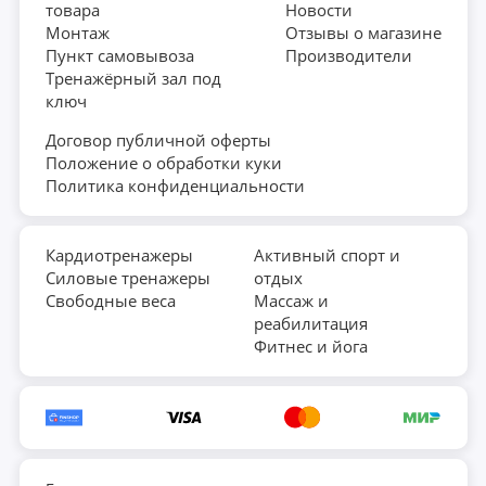
товара
Новости
Монтаж
Отзывы о магазине
Пункт самовывоза
Производители
Тренажёрный зал под
ключ
Договор публичной оферты
Положение о обработки куки
Политика конфиденциальности
Кардиотренажеры
Активный спорт и
Силовые тренажеры
отдых
Свободные веса
Массаж и
реабилитация
Фитнес и йога