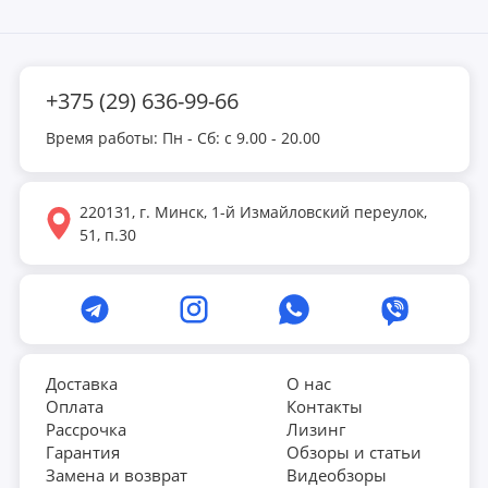
+375 (29) 636-99-66
Время работы: Пн - Сб: с 9.00 - 20.00
220131, г. Минск, 1-й Измайловский переулок,
51, п.30
Доставка
О нас
Оплата
Контакты
Рассрочка
Лизинг
Гарантия
Обзоры и статьи
Замена и возврат
Видеобзоры