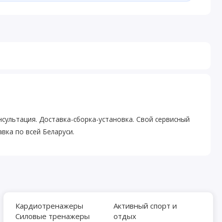
нсультация. Доставка-сборка-установка. Свой сервисный
вка по всей Беларуси.
Кардиотренажеры
Активный спорт и
Силовые тренажеры
отдых