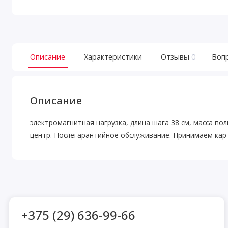
Описание
Характеристики
Отзывы
0
Воп
Описание
электромагнитная нагрузка, длина шага 38 см, масса по
центр. Послегарантийное обслуживание. Принимаем карты
+375 (29) 636-99-66