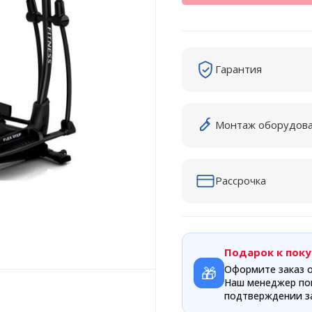
Гарантия
Монтаж оборудов
Рассрочка
Подарок к поку
🎁
Оформите заказ о
Наш менеджер по
подтверждении за