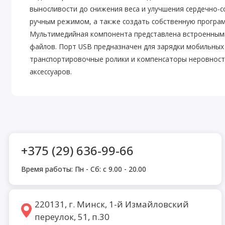
выносливости до снижения веса и улучшения сердечно-
ручным режимом, а также создать собственную программ
Мультимедийная компонента представлена встроенными 
файлов. Порт USB предназначен для зарядки мобильных
транспортировочные ролики и компенсаторы неровностей
аксессуаров.
+375 (29) 636-99-66
Время работы: Пн - Сб: с 9.00 - 20.00
220131, г. Минск, 1-й Измайловский
переулок, 51, п.30