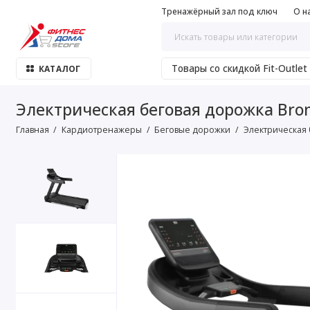
Тренажёрный зал под ключ
О н
Товары со скидкой Fit-Outlet
КАТАЛОГ
Электрическая беговая дорожка Bro
Главная
Кардиотренажеры
Беговые дорожки
Электрическая 