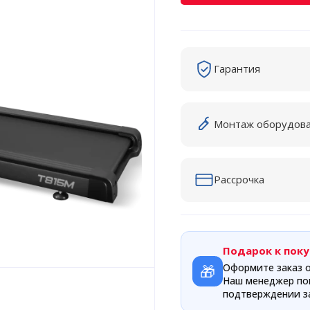
Гарантия
Монтаж оборудов
Рассрочка
Подарок к поку
🎁
Оформите заказ о
Наш менеджер по
подтверждении за