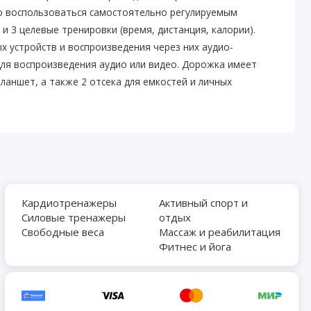
но воспользоваться самостоятельно регулируемым
и 3 целевые тренировки (время, дистанция, калории).
 устройств и воспроизведения через них аудио-
для воспроизведения аудио или видео. Дорожка имеет
аншет, а также 2 отсека для емкостей и личных
Кардиотренажеры
Активный спорт и
Силовые тренажеры
отдых
Свободные веса
Массаж и реабилитация
Фитнес и йога