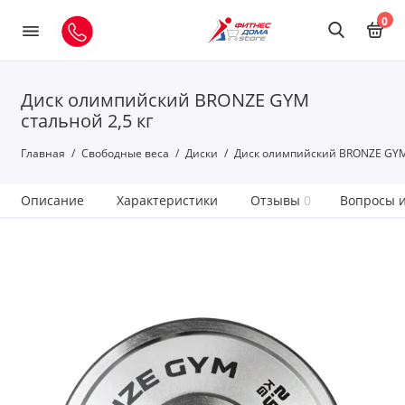
0
Диск олимпийский BRONZE GYM
стальной 2,5 кг
Главная
Свободные веса
Диски
Диск олимпийский BRONZE GYM 
Описание
Характеристики
Отзывы
0
Вопросы и