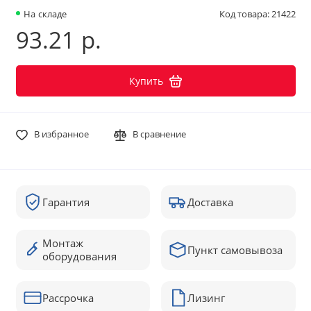
На складе
Код товара: 21422
93.21 р.
Купить
В избранное
В сравнение
Гарантия
Доставка
Монтаж
Пункт самовывоза
оборудования
Рассрочка
Лизинг