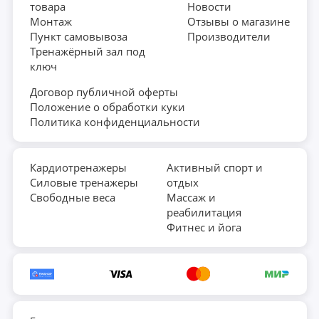
товара
Новости
Монтаж
Отзывы о магазине
Пункт самовывоза
Производители
Тренажёрный зал под
ключ
Договор публичной оферты
Положение о обработки куки
Политика конфиденциальности
Кардиотренажеры
Активный спорт и
Силовые тренажеры
отдых
Свободные веса
Массаж и
реабилитация
Фитнес и йога