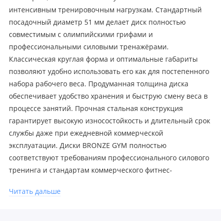
интенсивным тренировочным нагрузкам. Стандартный
посадочный диаметр 51 мм делает диск полностью
совместимым с олимпийскими грифами и
профессиональными силовыми тренажёрами.
Классическая круглая форма и оптимальные габариты
позволяют удобно использовать его как для постепенного
набора рабочего веса. Продуманная толщина диска
обеспечивает удобство хранения и быструю смену веса в
процессе занятий. Прочная стальная конструкция
гарантирует высокую износостойкость и длительный срок
службы даже при ежедневной коммерческой
эксплуатации. Диски BRONZE GYM полностью
соответствуют требованиям профессионального силового
тренинга и стандартам коммерческого фитнес-
оборудования.
Читать дальше