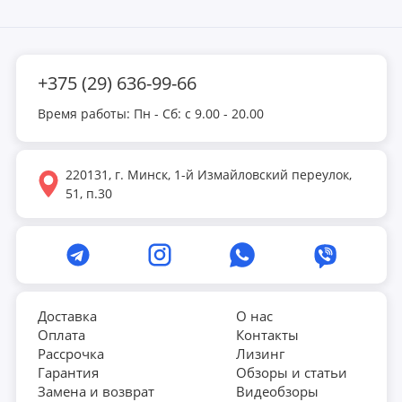
+375 (29) 636-99-66
Время работы: Пн - Сб: с 9.00 - 20.00
220131, г. Минск, 1-й Измайловский переулок,
51, п.30
Доставка
О нас
Оплата
Контакты
Рассрочка
Лизинг
Гарантия
Обзоры и статьи
Замена и возврат
Видеобзоры