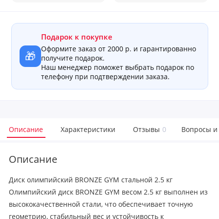
Подарок к покупке
Оформите заказ от 2000 р. и гарантированно
🎁
получите подарок.
Наш менеджер поможет выбрать подарок по
телефону при подтверждении заказа.
Описание
Характеристики
Отзывы
0
Вопросы и
Описание
Диск олимпийский BRONZE GYM стальной 2.5 кг
Олимпийский диск BRONZE GYM весом 2.5 кг выполнен из
высококачественной стали, что обеспечивает точную
геометрию, стабильный вес и устойчивость к