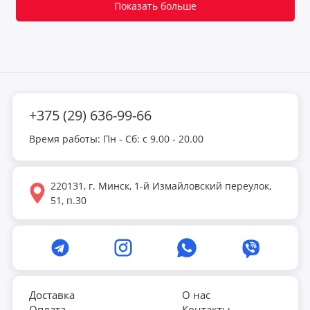
Показать больше
+375 (29) 636-99-66
Время работы: Пн - Сб: с 9.00 - 20.00
220131, г. Минск, 1-й Измайловский переулок,
51, п.30
Доставка
О нас
Оплата
Контакты