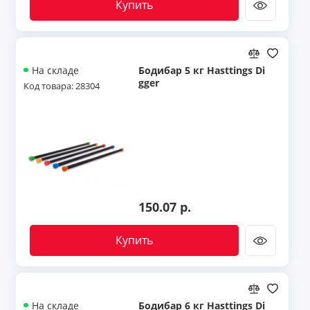
Купить
Бодибар 5 кг Hasttings Di
На складе
gger
Код товара: 28304
150.07 р.
Купить
Бодибар 6 кг Hasttings Di
На складе