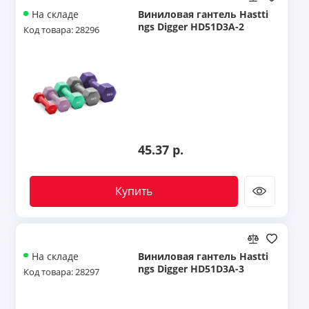
Виниловая гантель Hastti
На складе
ngs Digger HD51D3A-2
Код товара: 28296
45.37 р.
Купить
Виниловая гантель Hastti
На складе
ngs Digger HD51D3A-3
Код товара: 28297