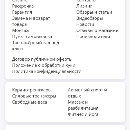
Рассрочка
Лизинг
Гарантия
Обзоры и статьи
Замена и возврат
Видеобзоры
товара
Новости
Монтаж
Отзывы о магазине
Пункт самовывоза
Производители
Тренажёрный зал под
ключ
Договор публичной оферты
Положение о обработки куки
Политика конфиденциальности
Кардиотренажеры
Активный спорт и
Силовые тренажеры
отдых
Свободные веса
Массаж и
реабилитация
Фитнес и йога