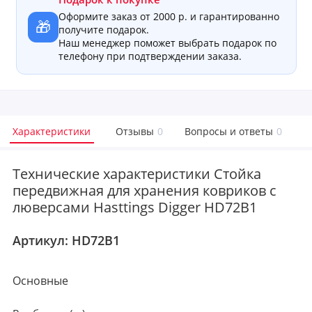
Оформите заказ от 2000 р. и гарантированно
🎁
получите подарок.
Наш менеджер поможет выбрать подарок по
телефону при подтверждении заказа.
Характеристики
Отзывы
0
Вопросы и ответы
0
Технические характеристики Cтойка
передвижная для хранения ковриков с
люверсами Hasttings Digger HD72B1
Артикул:
HD72B1
Основные