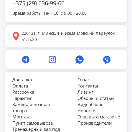
+375 (29) 636-99-66
Время работы: Пн - Сб: с 9.00 - 20.00
220131, г. Минск, 1-й Измайловский переулок,
51, п.30
Доставка
О нас
Оплата
Контакты
Рассрочка
Лизинг
Гарантия
Обзоры и статьи
Замена и возврат
Видеобзоры
товара
Новости
Монтаж
Отзывы о магазине
Пункт самовывоза
Производители
Тренажёрный зал под