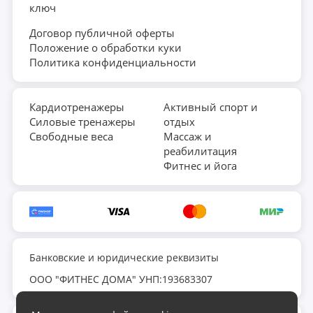
ключ
Договор публичной оферты
Положение о обработки куки
Политика конфиденциальности
Кардиотренажеры
Активный спорт и
Силовые тренажеры
отдых
Свободные веса
Массаж и
реабилитация
Фитнес и йога
Банковские и юридические реквизиты
ООО "ФИТНЕС ДОМА" УНП:193683307