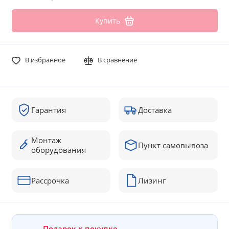
Купить
В избранное
В сравнение
Гарантия
Доставка
Монтаж
Пункт самовывоза
оборудования
Рассрочка
Лизинг
Подарок к покупке