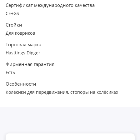
Сертификат международного качества
CE+GS
Стойки
Для ковриков
Торговая марка
Hasttings Digger
Фирменная гарантия
Есть
Особенности
Колёсики для передвижения, стопоры на колёсиках