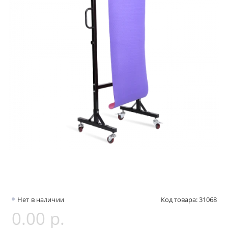
Нет в наличии
Код товара: 31068
0.00 р.