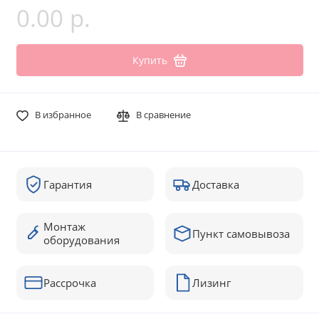
0.00 р.
Купить
В избранное
В сравнение
Гарантия
Доставка
Монтаж
Пункт самовывоза
оборудования
Рассрочка
Лизинг