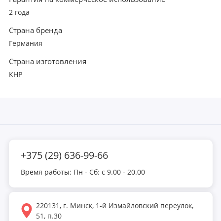
2 года
Страна бренда
Германия
Страна изготовления
КНР
+375 (29) 636-99-66
Время работы: Пн - Сб: с 9.00 - 20.00
220131, г. Минск, 1-й Измайловский переулок,
51, п.30