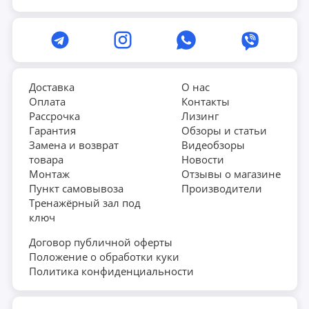
Доставка
О нас
Оплата
Контакты
Рассрочка
Лизинг
Гарантия
Обзоры и статьи
Замена и возврат
Видеобзоры
товара
Новости
Монтаж
Отзывы о магазине
Пункт самовывоза
Производители
Тренажёрный зал под
ключ
Договор публичной оферты
Положение о обработки куки
Политика конфиденциальности