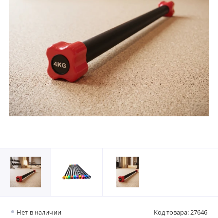
Нет в наличии
Код товара: 27646