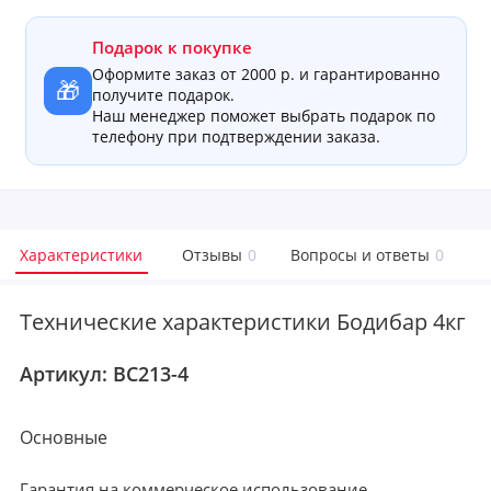
Подарок к покупке
Оформите заказ от 2000 р. и гарантированно
🎁
получите подарок.
Наш менеджер поможет выбрать подарок по
телефону при подтверждении заказа.
Характеристики
Отзывы
0
Вопросы и ответы
0
Технические характеристики Бодибар 4кг
Артикул:
BC213-4
Основные
Гарантия на коммерческое использование