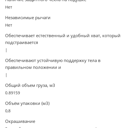
Нет
Независимые рычаги
Нет
Обеспечивает естественный и удобный хват, который
подстраивается
|
Обеспечивают устойчивую поддержку тела в
правильном положении и
|
Общий объем груза, м3
0.89159
Объём упаковки (м3)
0,8
Окрашивание