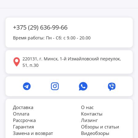
+375 (29) 636-99-66
Время работы: Пн - Сб: с 9.00 - 20.00
220131, г. Минск, 1-й Измайловский переулок,
51, п.30
Доставка
О нас
Оплата
Контакты
Рассрочка
Лизинг
Гарантия
Обзоры и статьи
Замена и возврат
Видеобзоры