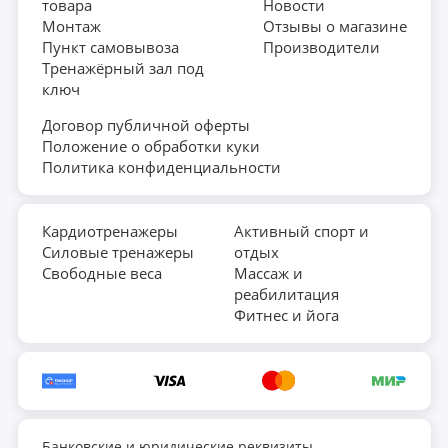
товара
Новости
Монтаж
Отзывы о магазине
Пункт самовывоза
Производители
Тренажёрный зал под
ключ
Договор публичной оферты
Положение о обработки куки
Политика конфиденциальности
Кардиотренажеры
Активный спорт и
Силовые тренажеры
отдых
Свободные веса
Массаж и
реабилитация
Фитнес и йога
Банковские и юридические реквизиты