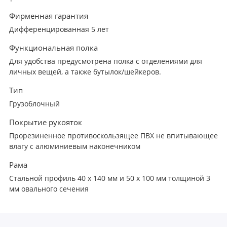
Фирменная гарантия
Дифференцированная 5 лет
Функциональная полка
Для удобства предусмотрена полка с отделениями для
личных вещей, а также бутылок/шейкеров.
Тип
Грузоблочный
Покрытие рукояток
Прорезиненное противоскользящее ПВХ не впитывающее
влагу с алюминиевым наконечником
Рама
Стальной профиль 40 х 140 мм и 50 х 100 мм толщиной 3
мм овального сечения