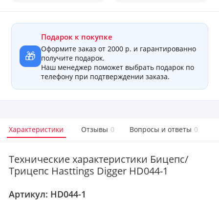
Подарок к покупке
Оформите заказ от 2000 р. и гарантированно
🎁
получите подарок.
Наш менеджер поможет выбрать подарок по
телефону при подтверждении заказа.
Характеристики
Отзывы
0
Вопросы и ответы
0
Технические характеристики Бицепс/
Трицепс Hasttings Digger HD044-1
Артикул:
HD044-1