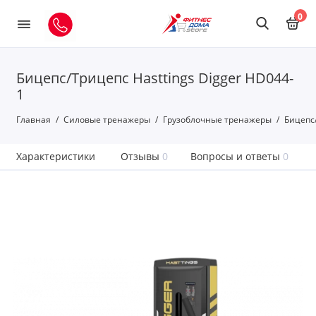
0
Бицепс/Трицепс Hasttings Digger HD044-
1
Главная
Силовые тренажеры
Грузоблочные тренажеры
Бицепс/
Характеристики
Отзывы
0
Вопросы и ответы
0