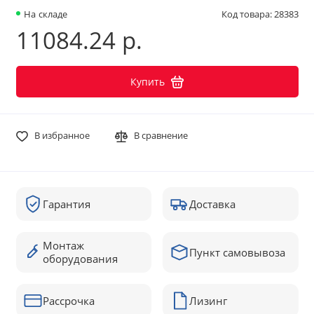
На складе
Код товара: 28383
11084.24 р.
Купить
В избранное
В сравнение
Гарантия
Доставка
Монтаж
Пункт самовывоза
оборудования
Рассрочка
Лизинг