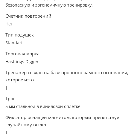
безопасную и эргономичную тренировку.
Счетчик повторений
Нет
Тип подушек
Standart
Торговая марка
Hasttings Digger
Тренажер создан на базе прочного рамного основания,
которое изго
|
Трос
5 мм стальной в виниловой оплетке
Фиксатор оснащен магнитом, который препятствует
случайному вылет
|