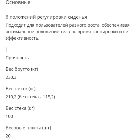
Основные
6 положений регулировки сиденья
Подходит для пользователей разного роста, обеспечивая
оптимальное положение тела во время тренировки и ее
эффективность.
|
Прочность
Вес брутто (кг)
230,3
Вес нетто (кг)
210,2 (без стека - 115,2)
Вес стека (кг)
100
Весовые плиты (шт)
20