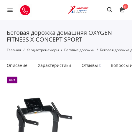
0
Беговая дорожка домашняя OXYGEN
FITNESS X-CONCEPT SPORT
Главная
Кардиотренажеры
Беговые дорожки
Беговая дорожка 
Описание
Характеристики
Отзывы
0
Вопросы и
Хит