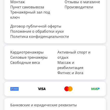
Монтаж
Отзывы о магазине
Пункт самовывоза
Производители
Тренажёрный зал под
ключ
Договор публичной оферты
Положение о обработки куки
Политика конфиденциальности
Кардиотренажеры
Активный спорт и
Силовые тренажеры
отдых
Свободные веса
Массаж и
реабилитация
Фитнес и йога
Банковские и юридические реквизиты