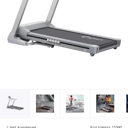
Нет в наличии
Код товара: 15390