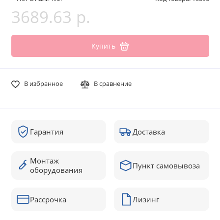
3689.63 р.
Купить
В избранное
В сравнение
Гарантия
Доставка
Монтаж
Пункт самовывоза
оборудования
Рассрочка
Лизинг