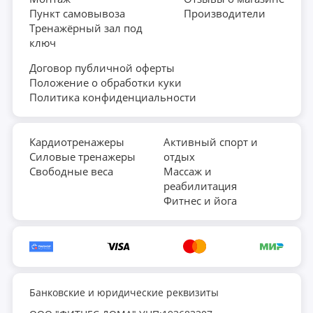
Пункт самовывоза
Производители
Тренажёрный зал под
ключ
Договор публичной оферты
Положение о обработки куки
Политика конфиденциальности
Кардиотренажеры
Активный спорт и
Силовые тренажеры
отдых
Свободные веса
Массаж и
реабилитация
Фитнес и йога
Банковские и юридические реквизиты