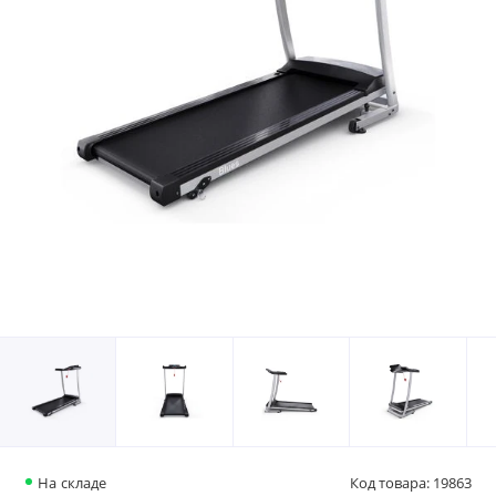
На складе
Код товара: 19863