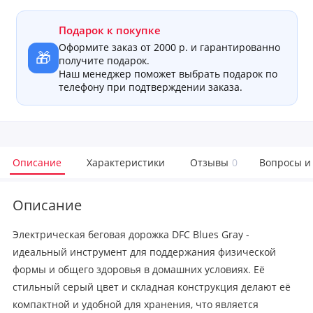
Подарок к покупке
Оформите заказ от 2000 р. и гарантированно
🎁
получите подарок.
Наш менеджер поможет выбрать подарок по
телефону при подтверждении заказа.
Описание
Характеристики
Отзывы
0
Вопросы и
Описание
Электрическая беговая дорожка DFC Blues Gray -
идеальный инструмент для поддержания физической
формы и общего здоровья в домашних условиях. Её
стильный серый цвет и складная конструкция делают её
компактной и удобной для хранения, что является