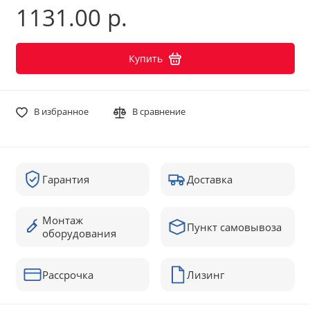
1131.00 р.
Купить
В избранное
В сравнение
Гарантия
Доставка
Монтаж
Пункт самовывоза
оборудования
Рассрочка
Лизинг