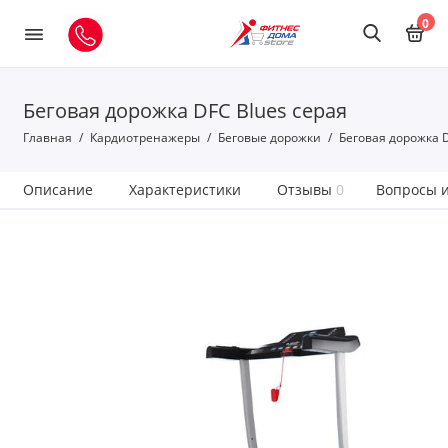
0
Беговая дорожка DFC Blues серая
Главная
Кардиотренажеры
Беговые дорожки
Беговая дорожка D
Описание
Характеристики
Отзывы
0
Вопросы и