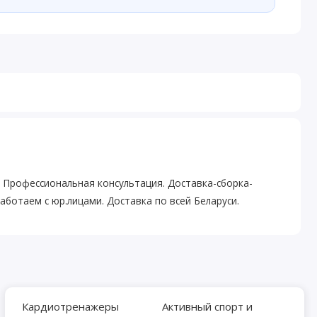
ер! Профессиональная консультация. Доставка-сборка-
аботаем с юр.лицами. Доставка по всей Беларуси.
Кардиотренажеры
Активный спорт и