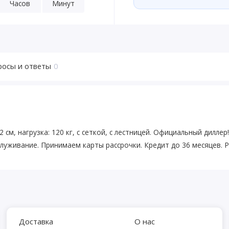
Часов
Минут
росы и ответы
0
2 см, нагрузка: 120 кг, с сеткой, с лестницей. Официальный дилл
луживание. Принимаем карты рассрочки. Кредит до 36 месяцев. Р
Доставка
О нас