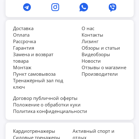
Доставка
О нас
Оплата
Контакты
Рассрочка
Лизинг
Гарантия
Обзоры и статьи
Замена и возврат
Видеобзоры
товара
Новости
Монтаж
Отзывы о магазине
Пункт самовывоза
Производители
Тренажёрный зал под
ключ
Договор публичной оферты
Положение о обработки куки
Политика конфиденциальности
Кардиотренажеры
Активный спорт и
Силовые тренажеры
отдых