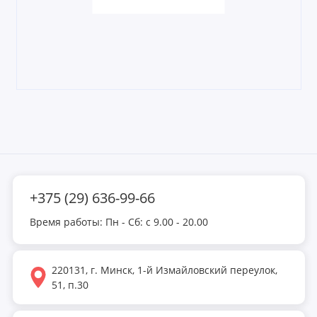
+375 (29) 636-99-66
Время работы: Пн - Сб: с 9.00 - 20.00
220131, г. Минск, 1-й Измайловский переулок,
51, п.30