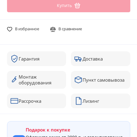
Купить
В избранное
В сравнение
Гарантия
Доставка
Монтаж
Пункт самовывоза
оборудования
Рассрочка
Лизинг
Подарок к покупке