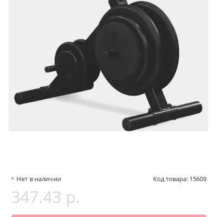
Нет в наличии
Код товара: 15609
347.43 р.