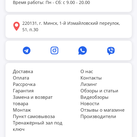
Время работы: Пн - Сб: с 9.00 - 20.00
220131, г. Минск, 1-й Измайловский переулок,
51, п.30
Доставка
О нас
Оплата
Контакты
Рассрочка
Лизинг
Гарантия
Обзоры и статьи
Замена и возврат
Видеобзоры
товара
Новости
Монтаж
Отзывы о магазине
Пункт самовывоза
Производители
Тренажёрный зал под
ключ